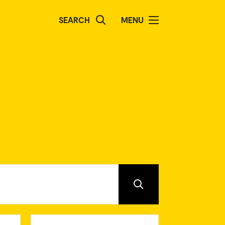
SEARCH
MENU