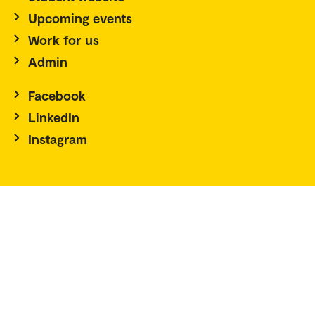
Upcoming events
Work for us
Admin
Facebook
LinkedIn
Instagram