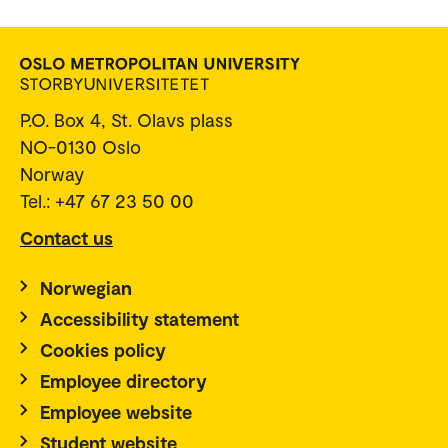
P.O. Box 4, St. Olavs plass
NO-0130 Oslo
Norway
Tel.: +47 67 23 50 00
Contact us
Norwegian
Accessibility statement
Cookies policy
Employee directory
Employee website
Student website