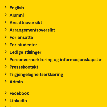
English
Alumni
Ansatteoversikt
Arrangementsoversikt
For ansatte
For studenter
Ledige stillinger
Personvernerklæring og informasjonskapslar
Pressekontakt
Tilgjengelegheitserklæring
Admin
Facebook
LinkedIn