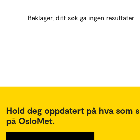
Beklager, ditt søk ga ingen resultater
Hold deg oppdatert på hva som s
på OsloMet.