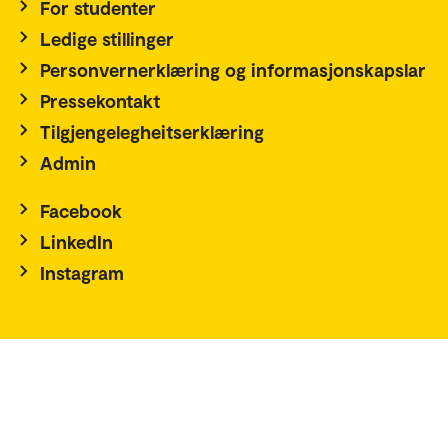
For studenter
Ledige stillinger
Personvernerklæring og informasjonskapslar
Pressekontakt
Tilgjengelegheitserklæring
Admin
Facebook
LinkedIn
Instagram