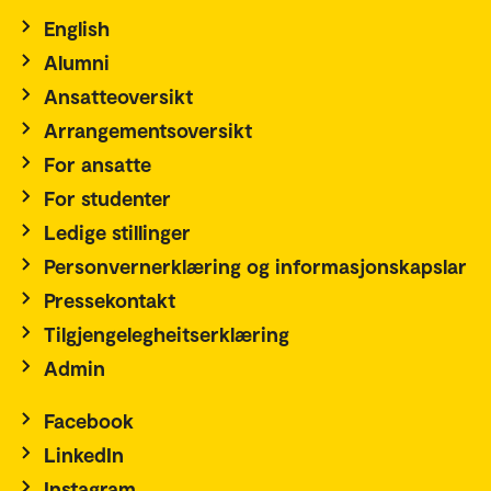
English
Alumni
Ansatteoversikt
Arrangementsoversikt
For ansatte
For studenter
Ledige stillinger
Personvernerklæring og informasjonskapslar
Pressekontakt
Tilgjengelegheitserklæring
Admin
Facebook
LinkedIn
Instagram