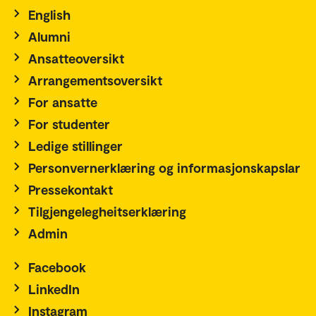
English
Alumni
Ansatteoversikt
Arrangementsoversikt
For ansatte
For studenter
Ledige stillinger
Personvernerklæring og informasjonskapslar
Pressekontakt
Tilgjengelegheitserklæring
Admin
Facebook
LinkedIn
Instagram