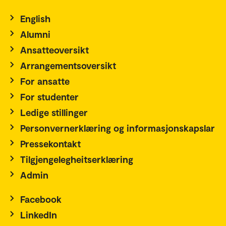
English
Alumni
Ansatteoversikt
Arrangementsoversikt
For ansatte
For studenter
Ledige stillinger
Personvernerklæring og informasjonskapslar
Pressekontakt
Tilgjengelegheitserklæring
Admin
Facebook
LinkedIn