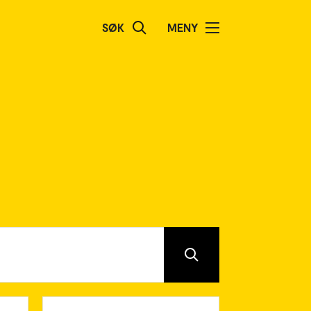
SØK
MENY