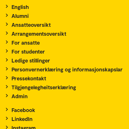
English
Alumni
Ansatteoversikt
Arrangementsoversikt
For ansatte
For studenter
Ledige stillinger
Personvernerklæring og informasjonskapslar
Pressekontakt
Tilgjengelegheitserklæring
Admin
Facebook
LinkedIn
Instagram