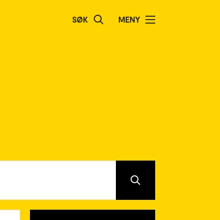
SØK
MENY