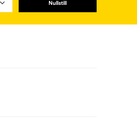
Nullstill