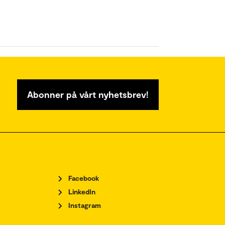
Abonner på vårt nyhetsbrev!
Facebook
LinkedIn
Instagram