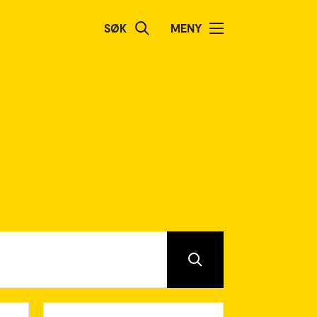
SØK
MENY