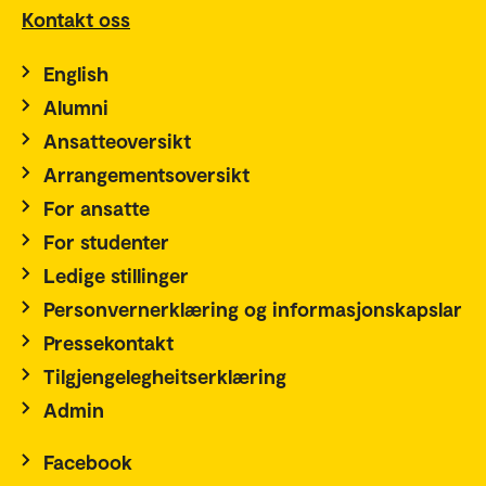
Kontakt oss
English
Alumni
Ansatteoversikt
Arrangementsoversikt
For ansatte
For studenter
Ledige stillinger
Personvernerklæring og informasjonskapslar
Pressekontakt
Tilgjengelegheitserklæring
Admin
Facebook