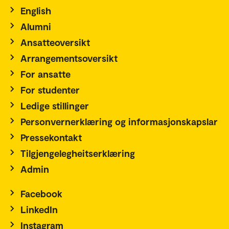
English
Alumni
Ansatteoversikt
Arrangementsoversikt
For ansatte
For studenter
Ledige stillinger
Personvernerklæring og informasjonskapslar
Pressekontakt
Tilgjengelegheitserklæring
Admin
Facebook
LinkedIn
Instagram