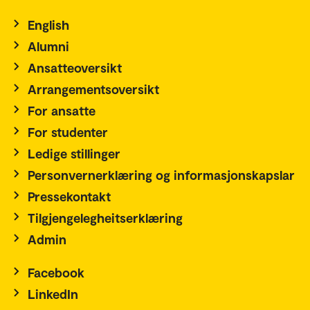
English
Alumni
Ansatteoversikt
Arrangementsoversikt
For ansatte
For studenter
Ledige stillinger
Personvernerklæring og informasjonskapslar
Pressekontakt
Tilgjengelegheitserklæring
Admin
Facebook
LinkedIn