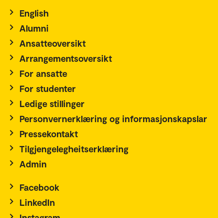
English
Alumni
Ansatteoversikt
Arrangementsoversikt
For ansatte
For studenter
Ledige stillinger
Personvernerklæring og informasjonskapslar
Pressekontakt
Tilgjengelegheitserklæring
Admin
Facebook
LinkedIn
Instagram