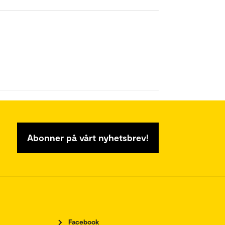
Abonner på vårt nyhetsbrev!
Facebook