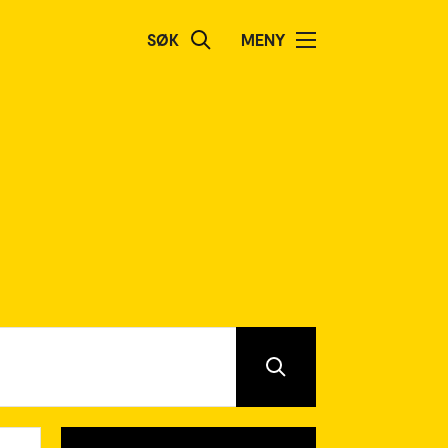
SØK
MENY