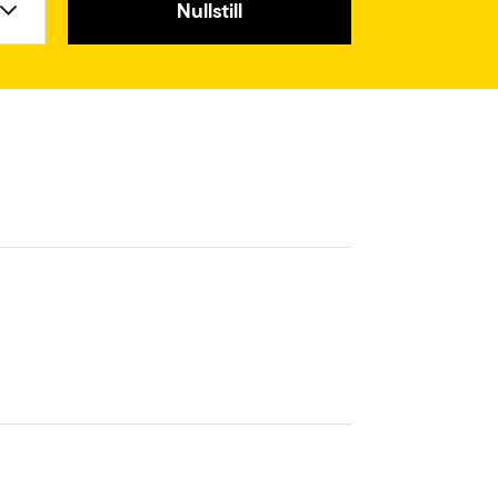
Nullstill