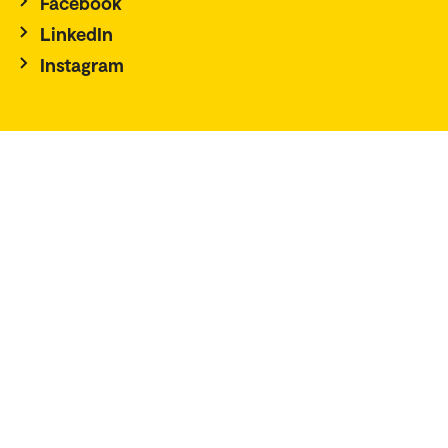
Facebook
LinkedIn
Instagram