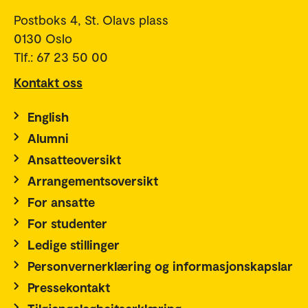
Postboks 4, St. Olavs plass
0130 Oslo
Tlf.: 67 23 50 00
Kontakt oss
English
Alumni
Ansatteoversikt
Arrangementsoversikt
For ansatte
For studenter
Ledige stillinger
Personvernerklæring og informasjonskapslar
Pressekontakt