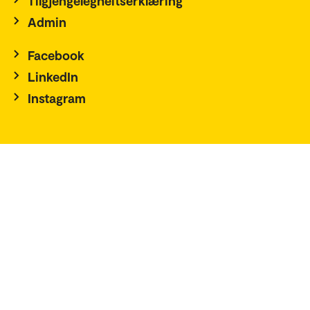
Tilgjengelegheitserklæring
Admin
Facebook
LinkedIn
Instagram