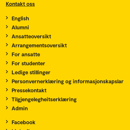
Kontakt oss
English
Alumni
Ansatteoversikt
Arrangementsoversikt
For ansatte
For studenter
Ledige stillinger
Personvernerklæring og informasjonskapslar
Pressekontakt
Tilgjengelegheitserklæring
Admin
Facebook