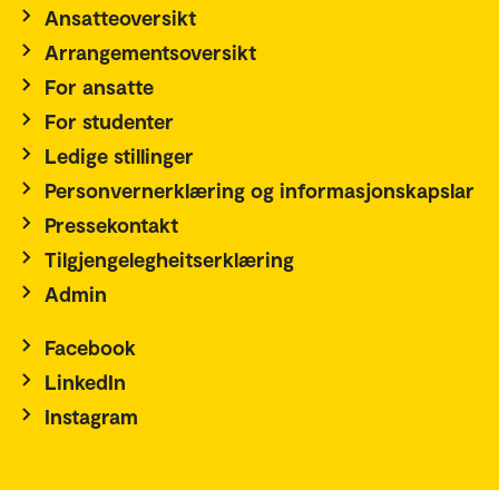
Ansatteoversikt
Arrangementsoversikt
For ansatte
For studenter
Ledige stillinger
Personvernerklæring og informasjonskapslar
Pressekontakt
Tilgjengelegheitserklæring
Admin
Facebook
LinkedIn
Instagram