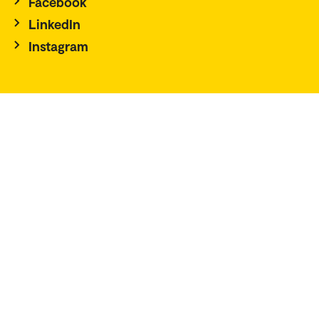
Facebook
LinkedIn
Instagram