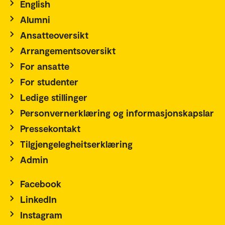
English
Alumni
Ansatteoversikt
Arrangementsoversikt
For ansatte
For studenter
Ledige stillinger
Personvernerklæring og informasjonskapslar
Pressekontakt
Tilgjengelegheitserklæring
Admin
Facebook
LinkedIn
Instagram