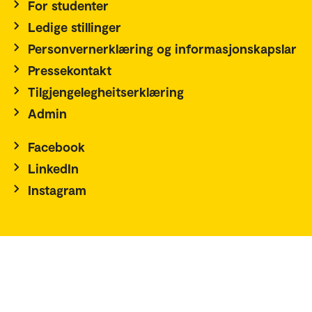
For studenter
Ledige stillinger
Personvernerklæring og informasjonskapslar
Pressekontakt
Tilgjengelegheitserklæring
Admin
Facebook
LinkedIn
Instagram