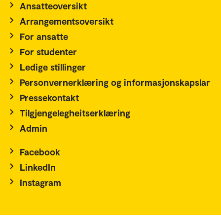
Ansatteoversikt
Arrangementsoversikt
For ansatte
For studenter
Ledige stillinger
Personvernerklæring og informasjonskapslar
Pressekontakt
Tilgjengelegheitserklæring
Admin
Facebook
LinkedIn
Instagram