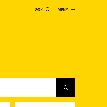
SØK
MENY