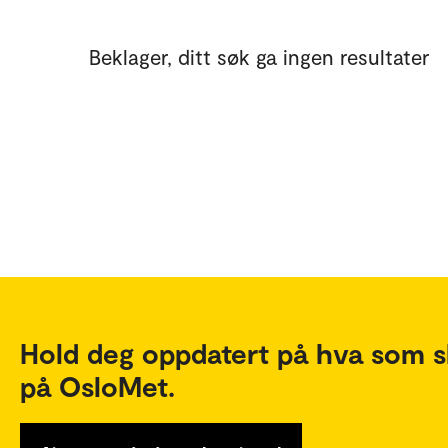
Beklager, ditt søk ga ingen resultater
Hold deg oppdatert på hva som s
på OsloMet.