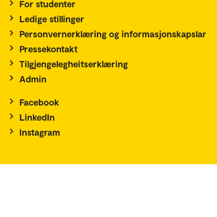
For studenter
Ledige stillinger
Personvernerklæring og informasjonskapslar
Pressekontakt
Tilgjengelegheitserklæring
Admin
Facebook
LinkedIn
Instagram