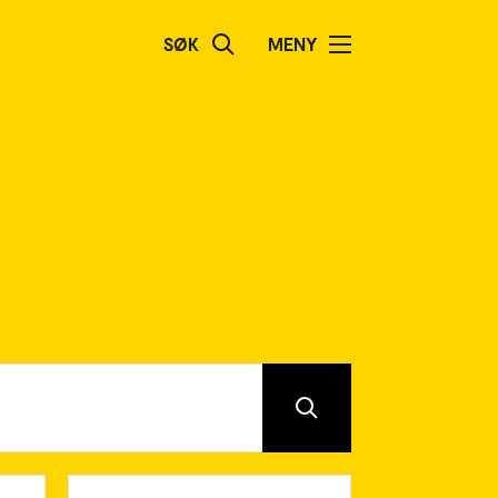
SØK
MENY