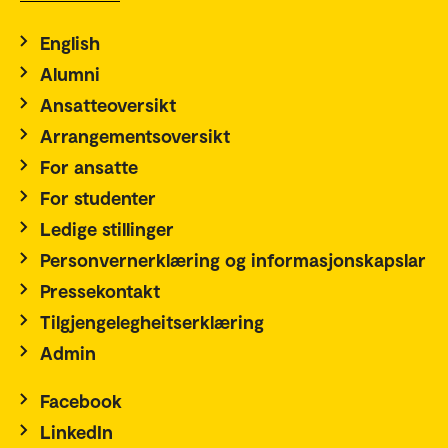
English
Alumni
Ansatteoversikt
Arrangementsoversikt
For ansatte
For studenter
Ledige stillinger
Personvernerklæring og informasjonskapslar
Pressekontakt
Tilgjengelegheitserklæring
Admin
Facebook
LinkedIn