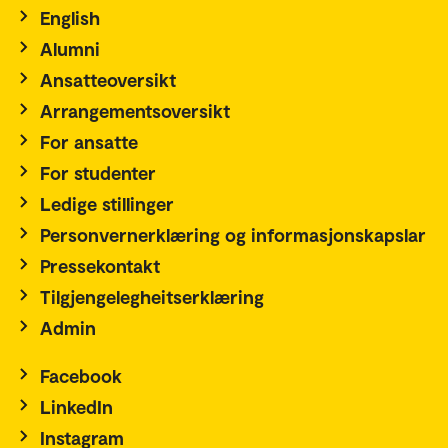
English
Alumni
Ansatteoversikt
Arrangementsoversikt
For ansatte
For studenter
Ledige stillinger
Personvernerklæring og informasjonskapslar
Pressekontakt
Tilgjengelegheitserklæring
Admin
Facebook
LinkedIn
Instagram