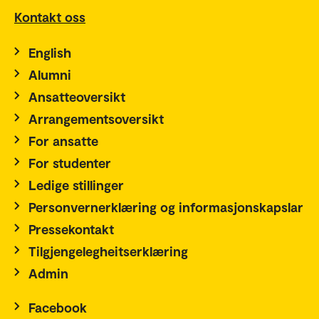
Kontakt oss
English
Alumni
Ansatteoversikt
Arrangementsoversikt
For ansatte
For studenter
Ledige stillinger
Personvernerklæring og informasjonskapslar
Pressekontakt
Tilgjengelegheitserklæring
Admin
Facebook