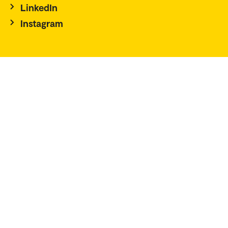
LinkedIn
Instagram