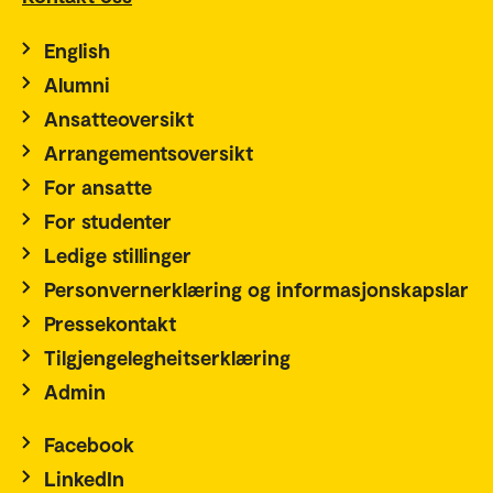
English
Alumni
Ansatteoversikt
Arrangementsoversikt
For ansatte
For studenter
Ledige stillinger
Personvernerklæring og informasjonskapslar
Pressekontakt
Tilgjengelegheitserklæring
Admin
Facebook
LinkedIn