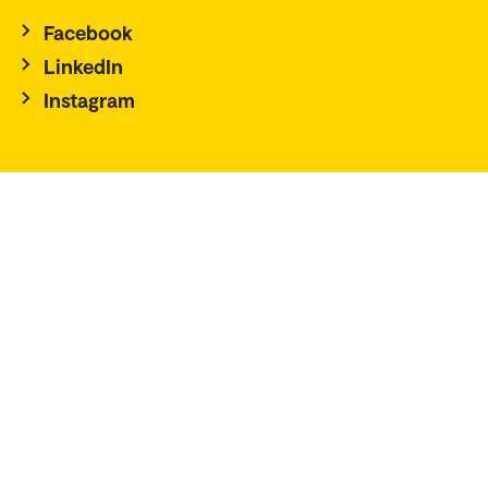
Facebook
LinkedIn
Instagram