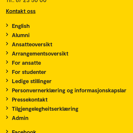
Kontakt oss
English
Alumni
Ansatteoversikt
Arrangementsoversikt
For ansatte
For studenter
Ledige stillinger
Personvernerklæring og informasjonskapslar
Pressekontakt
Tilgjengelegheitserklæring
Admin
Facebook