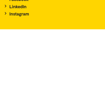
LinkedIn
Instagram