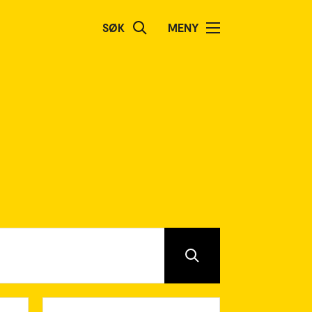
SØK
MENY