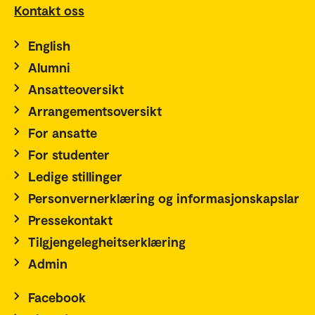
Kontakt oss
English
Alumni
Ansatteoversikt
Arrangementsoversikt
For ansatte
For studenter
Ledige stillinger
Personvernerklæring og informasjonskapslar
Pressekontakt
Tilgjengelegheitserklæring
Admin
Facebook