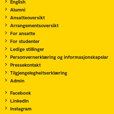
English
Alumni
Ansatteoversikt
Arrangementsoversikt
For ansatte
For studenter
Ledige stillinger
Personvernerklæring og informasjonskapslar
Pressekontakt
Tilgjengelegheitserklæring
Admin
Facebook
LinkedIn
Instagram