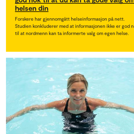
helsen din
Forskere har gjennomgått helseinformasjon på nett.
Studien konkluderer med at informasjonen ikke er god 
til at nordmenn kan ta informerte valg om egen helse.