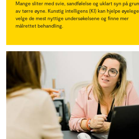
Mange sliter med svie, sandfølelse og uklart syn på gru
av tørre øyne. Kunstig intelligens (KI) kan hjelpe øyelege
velge de mest nyttige undersøkelsene og finne mer
målrettet behandling.