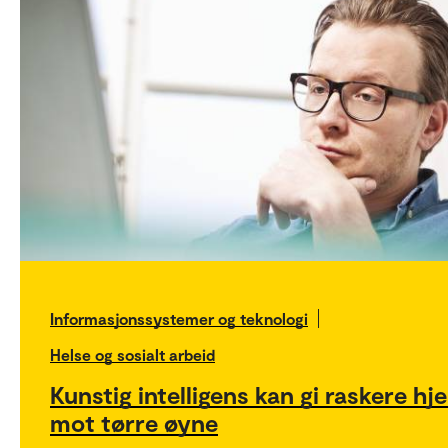
Informasjonssystemer og teknologi
Helse og sosialt arbeid
Kunstig intelligens kan gi raskere hje
mot tørre øyne