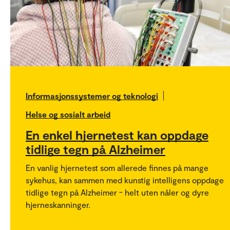
Informasjonssystemer og teknologi
Helse og sosialt arbeid
En enkel hjernetest kan oppdage
tidlige tegn på Alzheimer
En vanlig hjernetest som allerede finnes på mange
sykehus, kan sammen med kunstig intelligens oppdage
tidlige tegn på Alzheimer - helt uten nåler og dyre
hjerneskanninger.