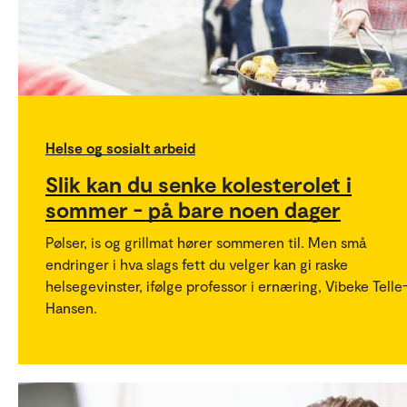
Helse og sosialt arbeid
Slik kan du senke kolesterolet i
sommer - på bare noen dager
Pølser, is og grillmat hører sommeren til. Men små
endringer i hva slags fett du velger kan gi raske
helsegevinster, ifølge professor i ernæring, Vibeke Telle
Hansen.