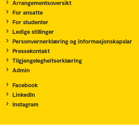
Arrangementsoversikt
For ansatte
For studenter
Ledige stillinger
Personvernerklæring og informasjonskapslar
Pressekontakt
Tilgjengelegheitserklæring
Admin
Facebook
LinkedIn
Instagram