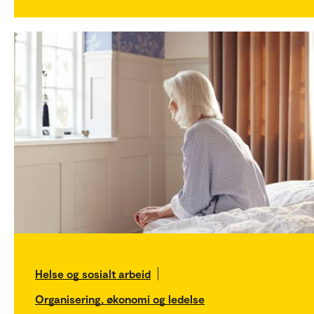
Helse og sosialt arbeid
Organisering, økonomi og ledelse