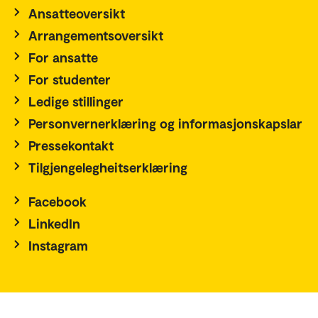
Ansatteoversikt
Arrangementsoversikt
For ansatte
For studenter
Ledige stillinger
Personvernerklæring og informasjonskapslar
Pressekontakt
Tilgjengelegheitserklæring
Facebook
LinkedIn
Instagram