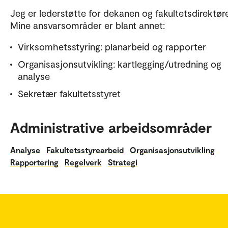
Jeg er lederstøtte for dekanen og fakultetsdirektør
Mine ansvarsområder er blant annet:
Virksomhetsstyring: planarbeid og rapporter
Organisasjonsutvikling: kartlegging/utredning og
analyse
Sekretær fakultetsstyret
Administrative arbeidsområder
Analyse
Fakultetsstyrearbeid
Organisasjonsutvikling
Rapportering
Regelverk
Strategi