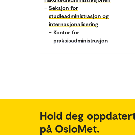
–
Seksjon for
studieadministrasjon og
internasjonalisering
–
Kontor for
praksisadministrasjon
Hold deg oppdatert
på OsloMet.