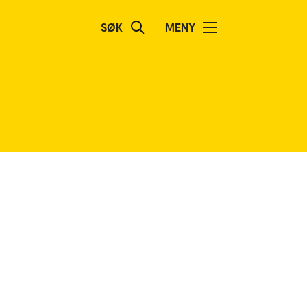
SØK
MENY