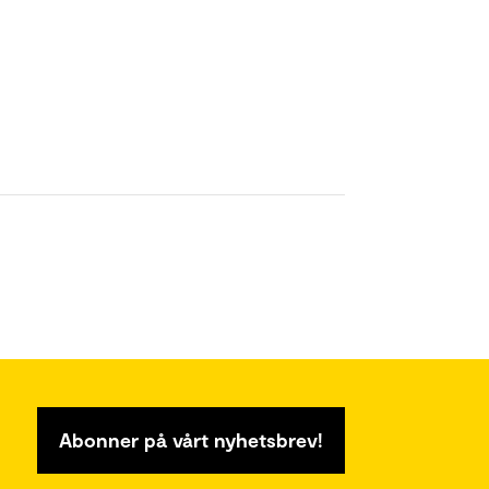
Abonner på vårt nyhetsbrev!