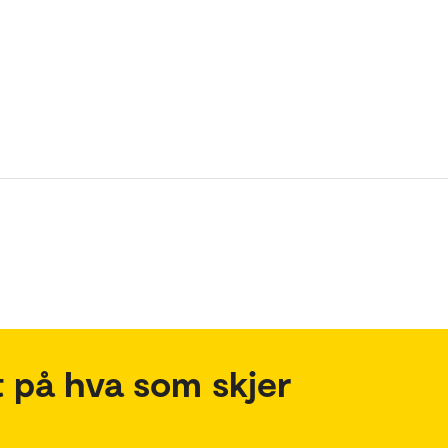
 på hva som skjer