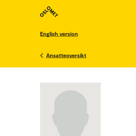
English version
Ansatteoversikt