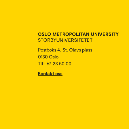
Postboks 4, St. Olavs plass
0130 Oslo
Tlf.: 67 23 50 00
Kontakt oss