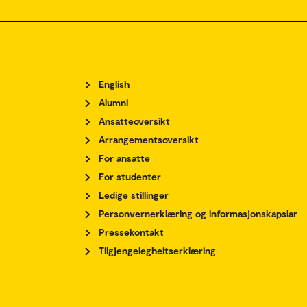
English
Alumni
Ansatteoversikt
Arrangementsoversikt
For ansatte
For studenter
Ledige stillinger
Personvernerklæring og informasjonskapslar
Pressekontakt
Tilgjengelegheitserklæring