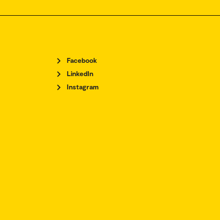
Facebook
LinkedIn
Instagram