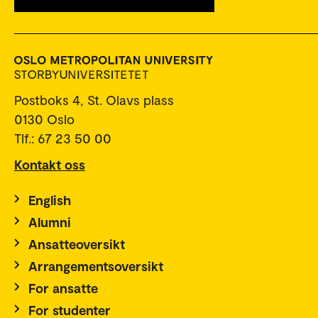
Postboks 4, St. Olavs plass
0130 Oslo
Tlf.: 67 23 50 00
Kontakt oss
English
Alumni
Ansatteoversikt
Arrangementsoversikt
For ansatte
For studenter