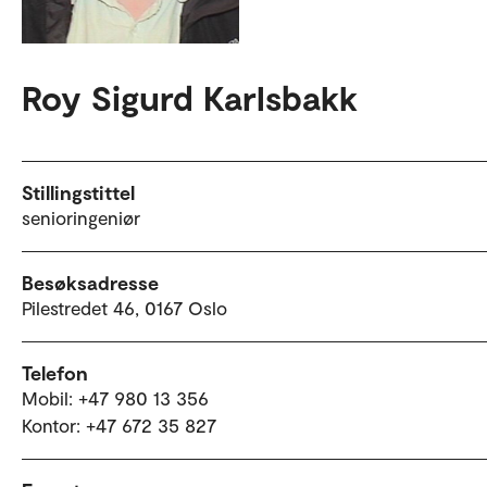
Roy Sigurd Karlsbakk
Stillingstittel
senioringeniør
Besøksadresse
Pilestredet 46, 0167 Oslo
Telefon
Mobil: +47 980 13 356
Kontor: +47 672 35 827