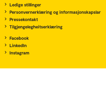
Ledige stillinger
Personvernerklæring og informasjonskapslar
Pressekontakt
Tilgjengelegheitserklæring
Facebook
LinkedIn
Instagram