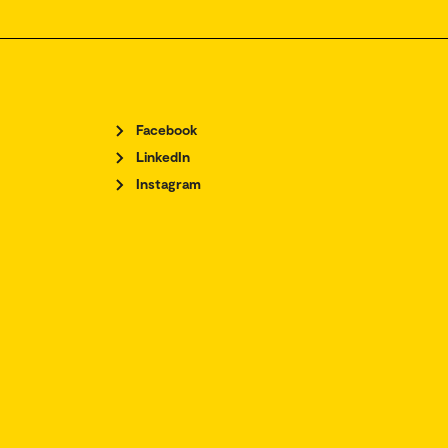
Facebook
LinkedIn
Instagram