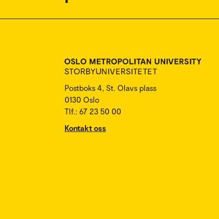
Postboks 4, St. Olavs plass
0130 Oslo
Tlf.: 67 23 50 00
Kontakt oss