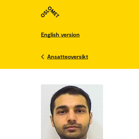
English version
Ansatteoversikt