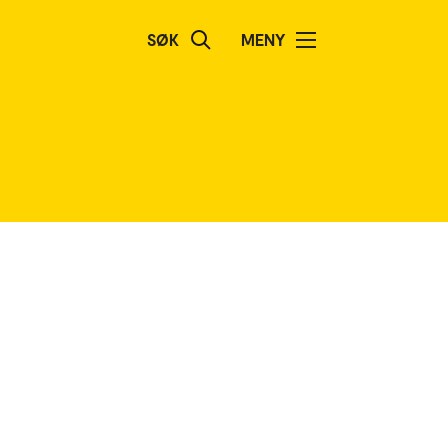
SØK
MENY