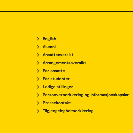
English
Alumni
Ansatteoversikt
Arrangementsoversikt
For ansatte
For studenter
Ledige stillinger
Personvernerklæring og informasjonskapslar
Pressekontakt
Tilgjengelegheitserklæring