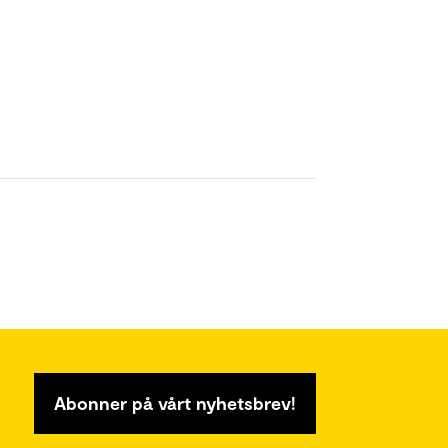
Abonner på vårt nyhetsbrev!