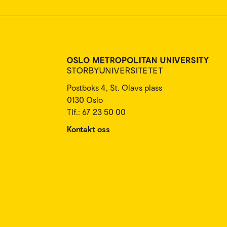
Postboks 4, St. Olavs plass
0130 Oslo
Tlf.: 67 23 50 00
Kontakt oss