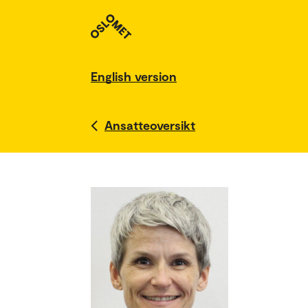
English version
Ansatteoversikt