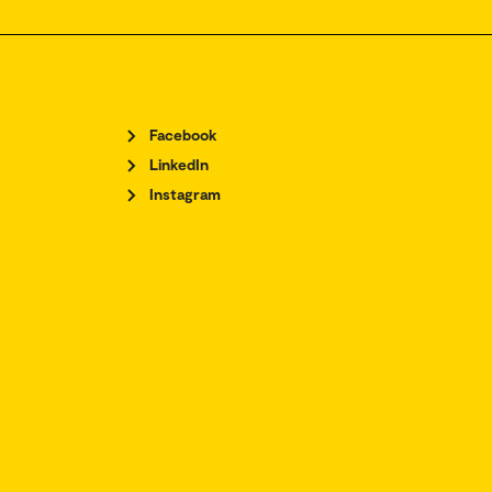
Facebook
LinkedIn
Instagram