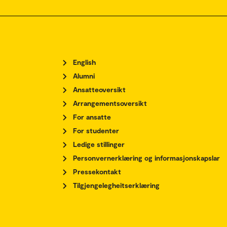
English
Alumni
Ansatteoversikt
Arrangementsoversikt
For ansatte
For studenter
Ledige stillinger
Personvernerklæring og informasjonskapslar
Pressekontakt
Tilgjengelegheitserklæring