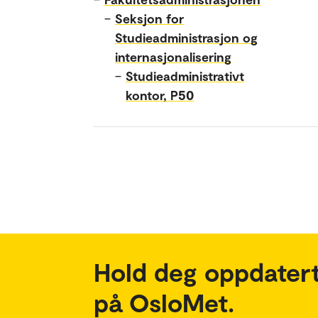
–
Seksjon for
Studieadministrasjon og
internasjonalisering
–
Studieadministrativt
kontor, P50
Hold deg oppdatert
på OsloMet.