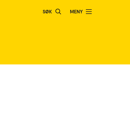
SØK
MENY