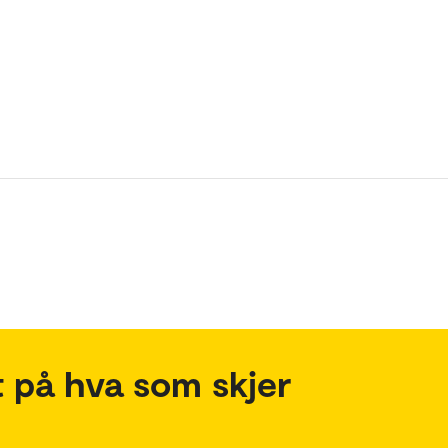
 på hva som skjer