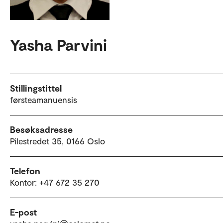
Yasha Parvini
Stillingstittel
førsteamanuensis
Besøksadresse
Pilestredet 35, 0166 Oslo
Telefon
Kontor: +47 672 35 270
E-post