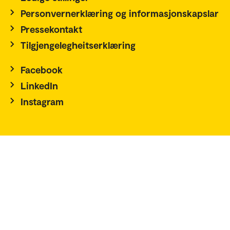
Personvernerklæring og informasjonskapslar
Pressekontakt
Tilgjengelegheitserklæring
Facebook
LinkedIn
Instagram