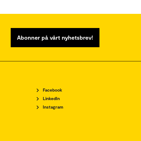
Abonner på vårt nyhetsbrev!
Facebook
LinkedIn
Instagram