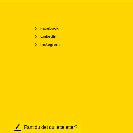
Facebook
LinkedIn
Instagram
Fant du det du lette etter?