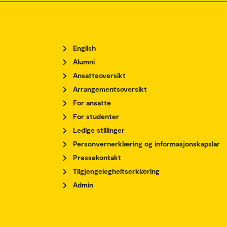
English
Alumni
Ansatteoversikt
Arrangementsoversikt
For ansatte
For studenter
Ledige stillinger
Personvernerklæring og informasjonskapslar
Pressekontakt
Tilgjengelegheitserklæring
Admin