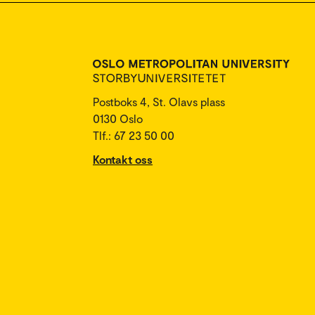
Postboks 4, St. Olavs plass
0130 Oslo
Tlf.: 67 23 50 00
Kontakt oss