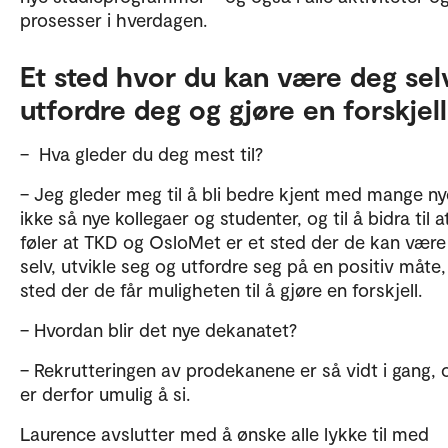
prosesser i hverdagen.
Et sted hvor du kan være deg sel
utfordre deg og gjøre en forskjel
– Hva gleder du deg mest til?
– Jeg gleder meg til å bli bedre kjent med mange n
ikke så nye kollegaer og studenter, og til å bidra til a
føler at TKD og OsloMet er et sted der de kan være
selv, utvikle seg og utfordre seg på en positiv måte,
sted der de får muligheten til å gjøre en forskjell.
– Hvordan blir det nye dekanatet?
– Rekrutteringen av prodekanene er så vidt i gang, 
er derfor umulig å si.
Laurence avslutter med å ønske alle lykke til med