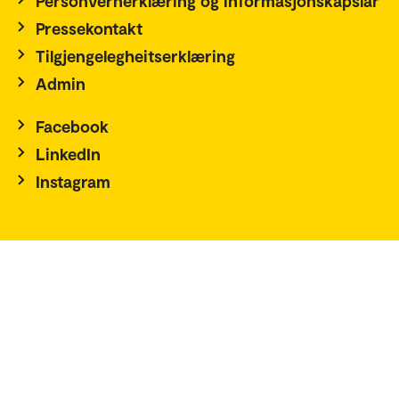
Personvernerklæring og informasjonskapslar
Pressekontakt
Tilgjengelegheitserklæring
Admin
Facebook
LinkedIn
Instagram