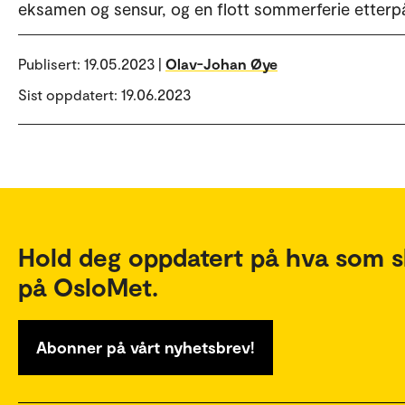
eksamen og sensur, og en flott sommerferie etterp
Publisert:
19.05.2023 |
Olav-Johan Øye
Sist oppdatert: 19.06.2023
Hold deg oppdatert på hva som s
på OsloMet.
Abonner på vårt nyhetsbrev!