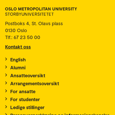
Postboks 4, St. Olavs plass
0130 Oslo
Tlf.: 67 23 50 00
Kontakt oss
English
Alumni
Ansatteoversikt
Arrangementsoversikt
For ansatte
For studenter
Ledige stillinger