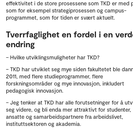
effektivitet i de store prosessene som TKD er med 
som for eksempel strategiprosessen og campus-
programmet, som for tiden er svært aktuelt.
Tverrfaglighet en fordel i en verd
endring
– Hvilke utviklingsmuligheter har TKD?
– TKD har utviklet seg mye siden fakultetet ble dann
2011, med flere studieprogrammer, flere
forskningsområder og mye innovasjon, inkludert
pedagogisk innovasjon.
– Jeg tenker at TKD har alle forutsetninger for å utv
seg videre, og bli enda mer attraktivt for studenter,
ansatte og samarbeidspartnere fra arbeidslivet,
instituttsektoren og akademia.