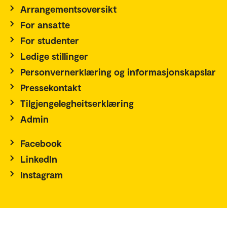
Arrangementsoversikt
For ansatte
For studenter
Ledige stillinger
Personvernerklæring og informasjonskapslar
Pressekontakt
Tilgjengelegheitserklæring
Admin
Facebook
LinkedIn
Instagram