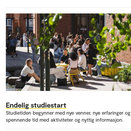
Endelig studiestart
Studietiden begynner med nye venner, nye erfaringer og
spennende tid med aktiviteter og nyttig informasjon.