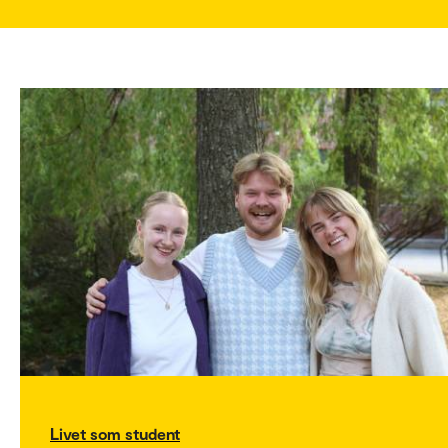
Livet som student