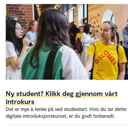
Ny student? Klikk deg gjennom vårt
introkurs
Det er mye å tenke på ved studiestart. Hvis du tar dette
digitale introduksjonskurset, er du godt forberedt.