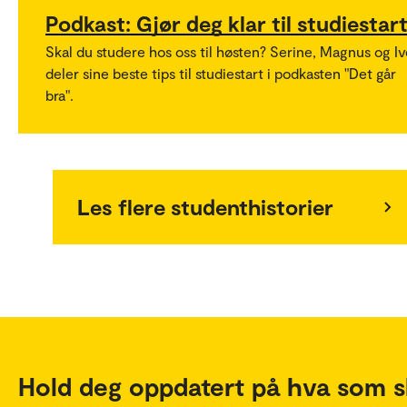
Podkast: Gjør deg klar til studiestar
Skal du studere hos oss til høsten? Serine, Magnus og Iv
deler sine beste tips til studiestart i podkasten "Det går
bra".
Les flere studenthistorier
Hold deg oppdatert på hva som s