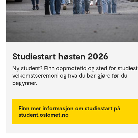
Studiestart høsten 2026
Ny student? Finn oppmøtetid og sted for studiest
velkomstseremoni og hva du bør gjøre før du
begynner.
Finn mer informasjon om studiestart på
student.oslomet.no