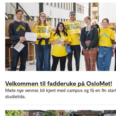
Velkommen til fadderuke på OsloMet!
Møte nye venner, bli kjent med campus og få en fin star
studietida.