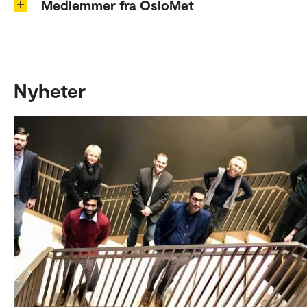
Medlemmer fra OsloMet
Nyheter