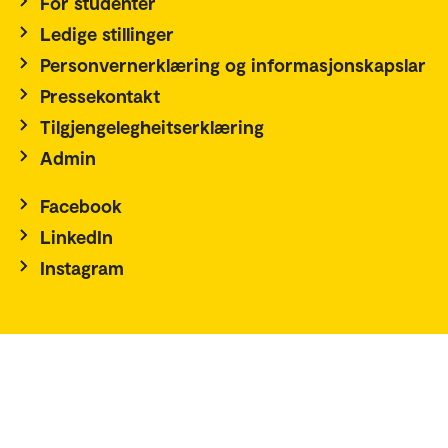
For studenter
Ledige stillinger
Personvernerklæring og informasjonskapslar
Pressekontakt
Tilgjengelegheitserklæring
Admin
Facebook
LinkedIn
Instagram