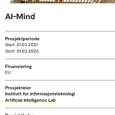
AI-Mind
Prosjektperiode
Start: 01.03.2021
Slutt: 01.03.2026
Finansiering
EU
Prosjekteier
Institutt for informasjonsteknologi
Artificial Intelligence Lab