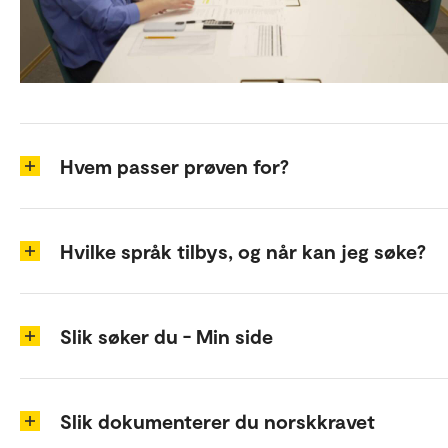
Hvem passer prøven for?
Hvilke språk tilbys, og når kan jeg søke?
Slik søker du - Min side
Slik dokumenterer du norskkravet