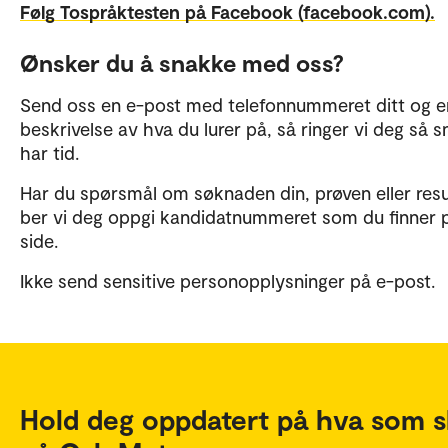
Følg Tospråktesten på Facebook (facebook.com).
Ønsker du å snakke med oss?
Send oss en e-post med telefonnummeret ditt og e
beskrivelse av hva du lurer på, så ringer vi deg så sn
har tid.
Har du spørsmål om søknaden din, prøven eller resul
ber vi deg oppgi kandidatnummeret som du finner 
side.
Ikke send sensitive personopplysninger på e-post.
Hold deg oppdatert på hva som s