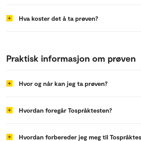
Hva koster det å ta prøven?
Praktisk informasjon om prøven
Hvor og når kan jeg ta prøven?
Hvordan foregår Tospråktesten?
Hvordan forbereder jeg meg til Tospråkte