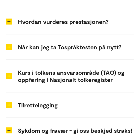
Hvordan vurderes prestasjonen?
Når kan jeg ta Tospråktesten på nytt?
Kurs i tolkens ansvarsområde (TAO) og
oppføring i Nasjonalt tolkeregister
Tilrettelegging
Sykdom og fravær - gi oss beskjed straks!