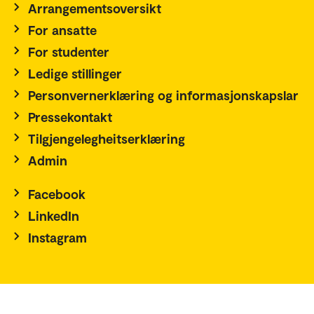
Arrangementsoversikt
For ansatte
For studenter
Ledige stillinger
Personvernerklæring og informasjonskapslar
Pressekontakt
Tilgjengelegheitserklæring
Admin
Facebook
LinkedIn
Instagram