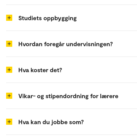
Studiets oppbygging
Hvordan foregår undervisningen?
Hva koster det?
Vikar- og stipendordning for lærere
Hva kan du jobbe som?