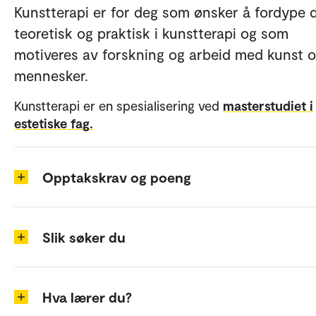
Kunstterapi er for deg som ønsker å fordype 
teoretisk og praktisk i kunstterapi og som
motiveres av forskning og arbeid med kunst 
mennesker.
Kunstterapi er en spesialisering ved
masterstudiet i
estetiske fag.
Opptakskrav og poeng
Slik søker du
Hva lærer du?