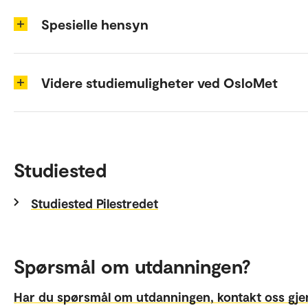
Spesielle hensyn
Videre studiemuligheter ved OsloMet
Studiested
Studiested Pilestredet
Spørsmål om utdanningen?
Har du spørsmål om utdanningen, kontakt oss gj