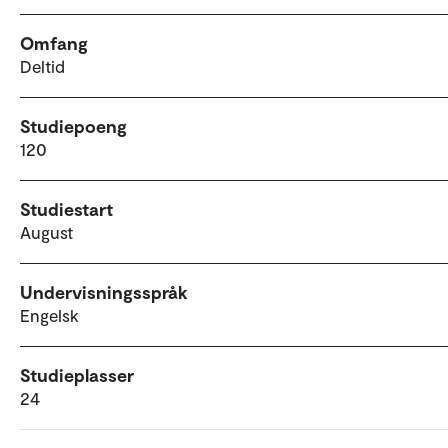
Omfang
Deltid
Studiepoeng
120
Studiestart
August
Undervisningsspråk
Engelsk
Studieplasser
24