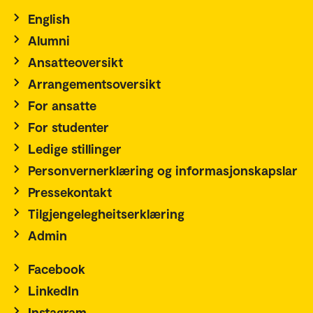
English
Alumni
Ansatteoversikt
Arrangementsoversikt
For ansatte
For studenter
Ledige stillinger
Personvernerklæring og informasjonskapslar
Pressekontakt
Tilgjengelegheitserklæring
Admin
Facebook
LinkedIn
Instagram